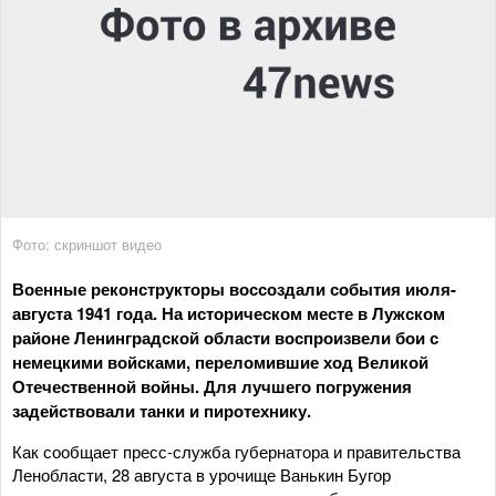
Фото: скриншот видео
Военные реконструкторы воссоздали события июля-
августа 1941 года. На историческом месте в Лужском
районе Ленинградской области воспроизвели бои с
немецкими войсками, переломившие ход Великой
Отечественной войны. Для лучшего погружения
задействовали танки и пиротехнику.
Как сообщает пресс-служба губернатора и правительства
Ленобласти, 28 августа в урочище Ванькин Бугор