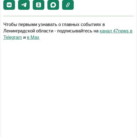
Чтобы первыми узнавать о главных событиях в
Ленинградской области - подписывайтесь на
канал 47news в
Telegram
и
в Maх