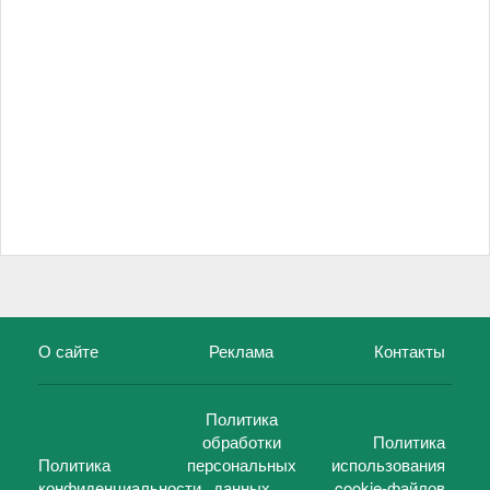
О сайте
Реклама
Контакты
Политика
обработки
Политика
Политика
персональных
использования
конфиденциальности
данных
cookie-файлов