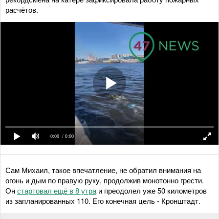
расчётов.
0:00
/ 0:00
Сам Михаил, такое впечатление, не обратил внимания на
огонь и дым по правую руку, продолжив монотонно грести.
Он
стартовал ещё в 8 утра
и преодолел уже 50 километров
из запланированных 110. Его конечная цель - Кронштадт.