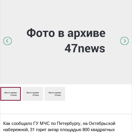
Как сообщало ГУ МЧС по Петербургу, на Октябрьской
набережной, 31 горит ангар площадью 800 квадратных