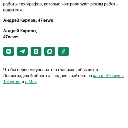
работы тахографов, которые контролируют режим работы
водителя.
Андрей Карлов, 47news
Андрей Карлов,
47news
Чтобы первыми узнавать о главных событиях в
Ленинградской области - подписывайтесь на
канал 47news в
Telegram
и
в Maх