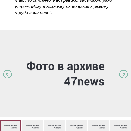
утром. Могут возникнуть вопросы к режиму
труда водителя".