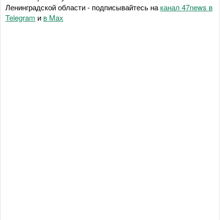
Ленинградской области - подписывайтесь на
канал 47news в
Telegram
и
в Maх