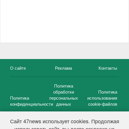
О сайте
Реклама
Контакты
Политика
обработки
Политика
Политика
персональных
использования
конфиденциальности
данных
cookie-файлов
Сайт 47news использует cookies. Продолжая
использовать сайт, вы даете согласие на