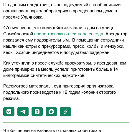
По данным следствия, ныне подсудимый с сообщниками
организовал нарколабораторию в арендованном доме в
поселке Ульяновка.
47news писал, что полицейские зашли в дом на улице
Самойловской
после тревожного сигнала соседа
. Арендатор
показался ему подозрительным. В помещении сотрудники
нашли канистры с прекурсорами, пресс, колбы и мензурки,
весы. Хозяин ингредиентов и посуды был задержан.
Как уточнили в пресс-службе прокуратуры, в арендованном
доме примерно за месяц успели приготовить больше 14
килограммов синтетических наркотиков.
Рассмотрев материалы, суд приговорил организатора
подпольного производства к 12 годам колонии строгого
режима.
Чтобы первыми узнавать о главных событиях в