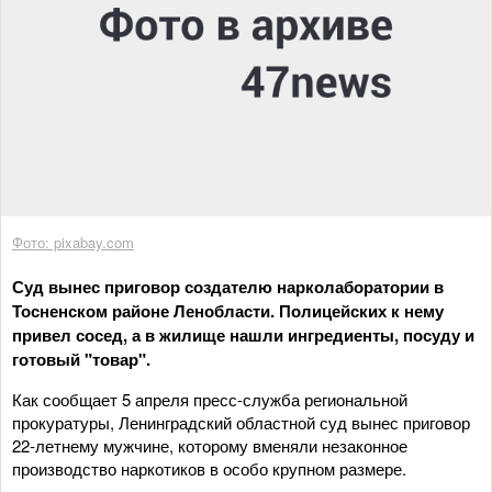
Фото: pixabay.com
Суд вынес приговор создателю нарколаборатории в
Тосненском районе Ленобласти. Полицейских к нему
привел сосед, а в жилище нашли ингредиенты, посуду и
готовый "товар".
Как сообщает 5 апреля пресс-служба региональной
прокуратуры, Ленинградский областной суд вынес приговор
22-летнему мужчине, которому вменяли незаконное
производство наркотиков в особо крупном размере.