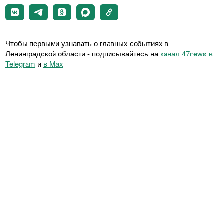
Чтобы первыми узнавать о главных событиях в
Ленинградской области - подписывайтесь на
канал 47news в
Telegram
и
в Maх