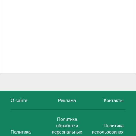
О сайте
Реклама
Контакты
Политика
обработки
Политика
Политика
персональных
использования