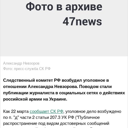
Александр Невзоров
Фото: пресс-служба СК РФ
Следственный комитет РФ возбудил уголовное в
отношении Александра Невзорова. Поводом стали
публикации журналиста в социальных сетях о действиях
российской армии на Украине.
Как 22 марта
сообщает СК РФ
, уголовное дело возбуждено
по п. "д" части 2 статьи 207.3 УК РФ ("Публичное
распространение под видом достоверных сообщений