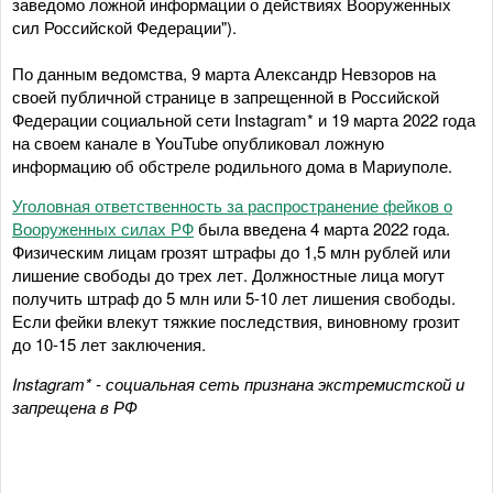
заведомо ложной информации о действиях Вооруженных
сил Российской Федерации").
По данным ведомства, 9 марта Александр Невзоров на
своей публичной странице в запрещенной в Российской
Федерации социальной сети Instagram* и 19 марта 2022 года
на своем канале в YouTube опубликовал ложную
информацию об обстреле родильного дома в Мариуполе.
Уголовная ответственность за распространение фейков о
Вооруженных силах РФ
была введена 4 марта 2022 года.
Физическим лицам грозят штрафы до 1,5 млн рублей или
лишение свободы до трех лет. Должностные лица могут
получить штраф до 5 млн или 5-10 лет лишения свободы.
Если фейки влекут тяжкие последствия, виновному грозит
до 10-15 лет заключения.
Instagram* - социальная сеть признана экстремистской и
запрещена в РФ