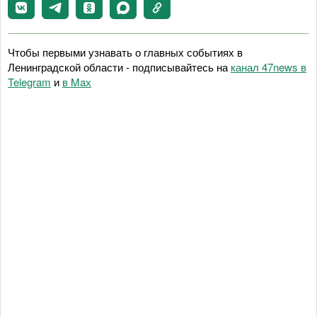
Чтобы первыми узнавать о главных событиях в
Ленинградской области - подписывайтесь на
канал 47news в
Telegram
и
в Maх