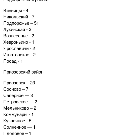
Винницы - 4
Никольский - 7
Подпорожье – 51
Лукинская - 3
Вознесенье - 2
Хевроньино - 1
Ярославичи - 2
Игнатовское - 2
Посад - 1
Приозерский район:
Приозерск – 23
Сосново – 7
Саперное — 3
Петровское — 2
Мельниково – 2
Коммунары - 1
Кузнечное - 5
Солнечное — 1
Плодовое – 1