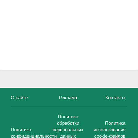
О сайте
Реклама
Контакты
Политика
обработки
Политика
Политика
персональных
использования
конфиденциальности
данных
cookie-файлов