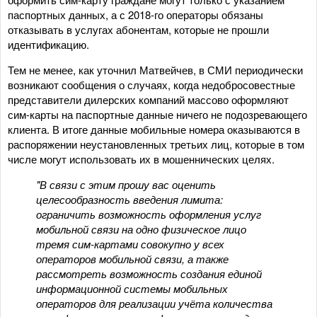
паспортных данных, а с 2018-го операторы обязаны
отказывать в услугах абонентам, которые не прошли
идентификацию.
Тем не менее, как уточнил Матвейчев, в СМИ периодически
возникают сообщения о случаях, когда недобросовестные
представители дилерских компаний массово оформляют
сим-карты на паспортные данные ничего не подозревающего
клиента. В итоге данные мобильные номера оказываются в
распоряжении неустановленных третьих лиц, которые в том
числе могут использовать их в мошеннических целях.
"В связи с этим прошу вас оценить
целесообразность введения лимита:
ограничить возможность оформления услуг
мобильной связи на одно физическое лицо
тремя сим-картами совокупно у всех
операторов мобильной связи, а также
рассмотреть возможность создания единой
информационной системы мобильных
операторов для реализации учёта количества