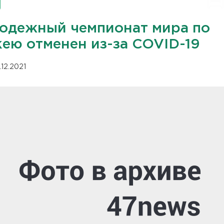
одежный чемпионат мира по
кею отменен из-за COVID-19
.12.2021