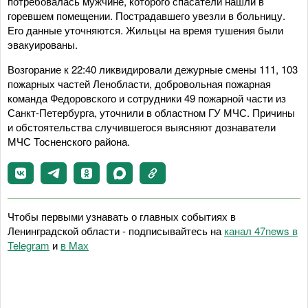
потребовалась мужчине, которого спасатели нашли в
горевшем помещении. Пострадавшего увезли в больницу.
Его данные уточняются. Жильцы на время тушения были
эвакуированы.
Возгорание к 22:40 ликвидировали дежурные смены 111, 103
пожарных частей Ленобласти, добровольная пожарная
команда Федоровского и сотрудники 49 пожарной части из
Санкт-Петербурга, уточнили в областном ГУ МЧС. Причины
и обстоятельства случившегося выясняют дознаватели
МЧС Тосненского района.
Чтобы первыми узнавать о главных событиях в
Ленинградской области - подписывайтесь на
канал 47news в
Telegram
и
в Maх