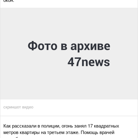
скриншот видео
Как рассказали в полиции, огонь занял 17 квадратных
метров квартиры на третьем этаже. Помощь врачей