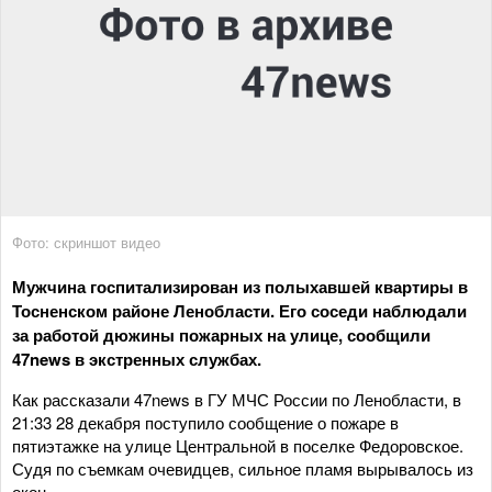
Фото: скриншот видео
Мужчина госпитализирован из полыхавшей квартиры в
Тосненском районе Ленобласти. Его соседи наблюдали
за работой дюжины пожарных на улице, сообщили
47news в экстренных службах.
Как рассказали 47news в ГУ МЧС России по Ленобласти, в
21:33 28 декабря поступило сообщение о пожаре в
пятиэтажке на улице Центральной в поселке Федоровское.
Судя по съемкам очевидцев, сильное пламя вырывалось из
окон.