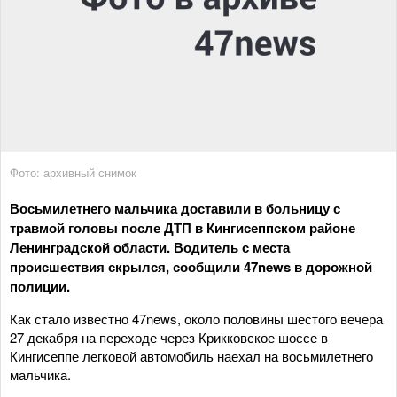
Фото: архивный снимок
Восьмилетнего мальчика доставили в больницу с
травмой головы после ДТП в Кингисеппском районе
Ленинградской области. Водитель с места
происшествия скрылся, сообщили 47news в дорожной
полиции.
Как стало известно 47news, около половины шестого вечера
27 декабря на переходе через Крикковское шоссе в
Кингисеппе легковой автомобиль наехал на восьмилетнего
мальчика.