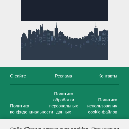
О сайте
Реклама
Контакты
Политика
обработки
Политика
Политика
персональных
использования
конфиденциальности
данных
cookie-файлов
Сайт 47news использует cookies. Продолжая