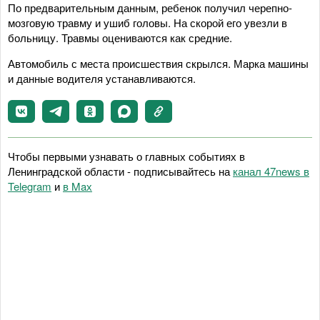
По предварительным данным, ребенок получил черепно-
мозговую травму и ушиб головы. На скорой его увезли в
больницу. Травмы оцениваются как средние.
Автомобиль с места происшествия скрылся. Марка машины
и данные водителя устанавливаются.
Чтобы первыми узнавать о главных событиях в
Ленинградской области - подписывайтесь на
канал 47news в
Telegram
и
в Maх