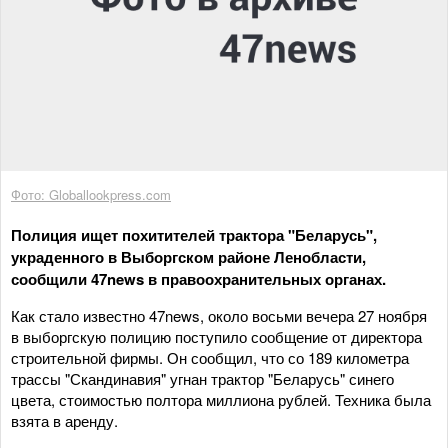
Фото: Globallookpress.com
Полиция ищет похитителей трактора "Беларусь",
украденного в Выборгском районе Ленобласти,
сообщили 47news в правоохранительных органах.
Как стало известно 47news, около восьми вечера 27 ноября
в выборгскую полицию поступило сообщение от директора
строительной фирмы. Он сообщил, что со 189 километра
трассы "Скандинавия" угнан трактор "Беларусь" синего
цвета, стоимостью полтора миллиона рублей. Техника была
взята в аренду.