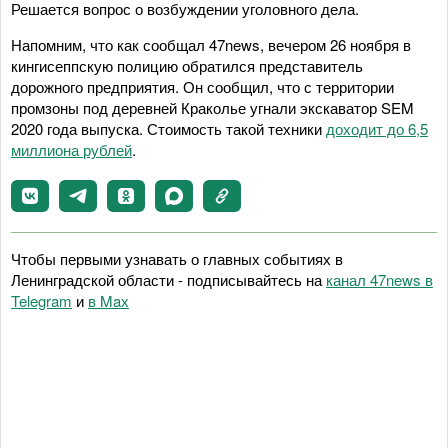
Решается вопрос о возбуждении уголовного дела.
Напомним, что как сообщал 47news, вечером 26 ноября в
кингисеппскую полицию обратился представитель
дорожного предприятия. Он сообщил, что с территории
промзоны под деревней Краколье угнали экскаватор SEM
2020 года выпуска. Стоимость такой техники
доходит до 6,5
миллиона рублей
.
Чтобы первыми узнавать о главных событиях в
Ленинградской области - подписывайтесь на
канал 47news в
Telegram
и
в Maх