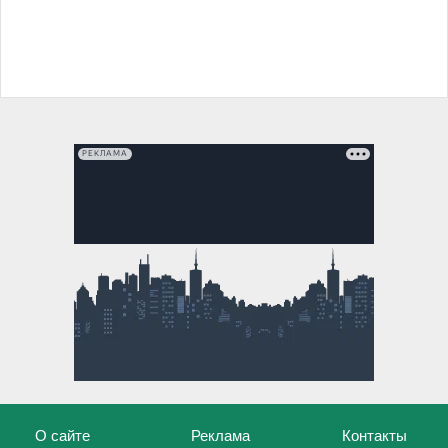
РЕКЛАМА
О сайте
Реклама
Контакты