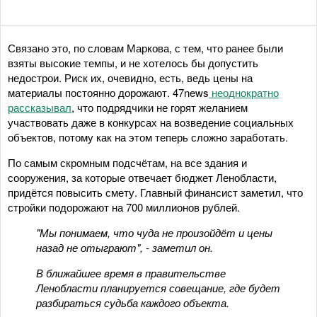
Связано это, по словам Маркова, с тем, что ранее были
взяты высокие темпы, и не хотелось бы допустить
недострои. Риск их, очевидно, есть, ведь цены на
материалы постоянно дорожают. 47news
неоднократно
рассказывал
, что подрядчики не горят желанием
участвовать даже в конкурсах на возведение социальных
объектов, потому как на этом теперь сложно заработать.
По самым скромным подсчётам, на все здания и
сооружения, за которые отвечает бюджет Ленобласти,
придётся повысить смету. Главный финансист заметил, что
стройки подорожают на 700 миллионов рублей.
"Мы понимаем, что чуда не произойдёт и цены
назад не отыграют", - заметил он.
В ближайшее время в правительстве
Ленобласти планируется совещание, где будет
разбираться судьба каждого объекта.