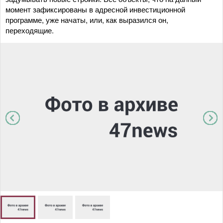
момент зафиксированы в адресной инвестиционной
программе, уже начаты, или, как выразился он,
переходящие.