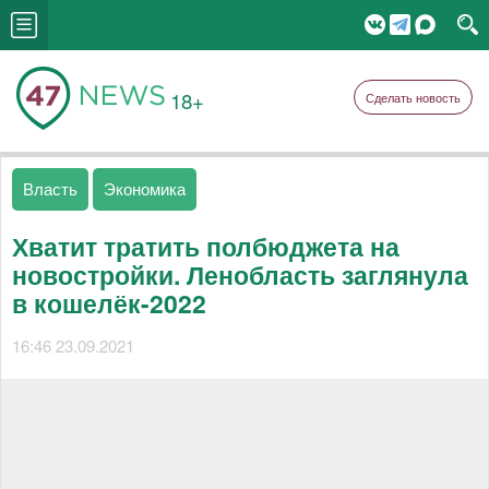
18+
Сделать новость
Власть
Экономика
Хватит тратить полбюджета на
новостройки. Ленобласть заглянула
в кошелёк-2022
16:46 23.09.2021