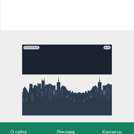
РЕКЛАМА
О сайте
Реклама
Контакты