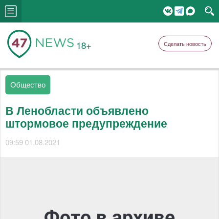
18+
Сделать новость
Общество
В Ленобласти объявлено
штормовое предупреждение
09:59 01.08.2021