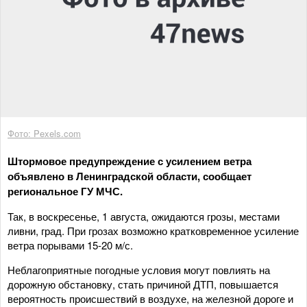
Фото: Pexels.com
Штормовое предупреждение с усилением ветра
объявлено в Ленинградской области, сообщает
региональное ГУ МЧС.
Так, в воскресенье, 1 августа, ожидаются грозы, местами
ливни, град. При грозах возможно кратковременное усиление
ветра порывами 15-20 м/с.
Неблагоприятные погодные условия могут повлиять на
дорожную обстановку, стать причиной ДТП, повышается
вероятность происшествий в воздухе, на железной дороге и