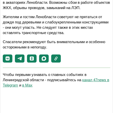
в акваториях Ленобласти. Возможны сбои в работе объектов
ЖКХ, обрывы проводов, замыканий на ЛЭП.
Жителям и гостям Ленобласти советуют не прятаться от
дождя под деревьями и слабоукрепленными конструкциями
- они могут упасть. Не следует также в этих местах
оставлять транспортные средства.
Спасатели рекомендуют быть внимательными и особенно
осторожными в непогоду.
Чтобы первыми узнавать о главных событиях в
Ленинградской области - подписывайтесь на
канал 47news в
Telegram
и
в Maх