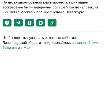
На несанкционированой акции протеста в минувшее
воскресенье были задержаны больше 5 тысяч человек, из
них 1600 в Москве и больше тысячи в Петербурге.
Чтобы первыми узнавать о главных событиях в
Ленинградской области - подписывайтесь на
канал 47news в
Telegram
и
в Maх