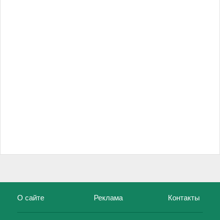
О сайте
Реклама
Контакты