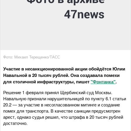
Фото: Михаил Терещенко/ТАСС
Участие в несанкционированной акции обойдётся Юлии
Навальной в 20 тысяч рублей. Она создавала помехи
для столичной инфраструктуры, пишет
"Фонтанка"
.
Решение 1 февраля принял Щербинский суд Москвы.
Навальную признали нарушительницей по пункту 6.1 статьи
20.2 — за участие в несогласованном митинге и создание
помех для транспорта. В качестве санкции предусмотрен
арест, однако судья решил, что штрафа в 20 тысяч рублей
достаточно.