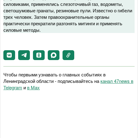
силовиками, применялись слезоточивый газ, водометы,
светошумовые гранаты, резиновые пули. Известно о гибели
трех человек. Затем правоохранительные органы
практически прекратили разгонять митинги и применять
силовые методы.
Чтобы первыми узнавать о главных событиях в
Ленинградской области - подписывайтесь на
канал 47news в
Telegram
и
в Maх