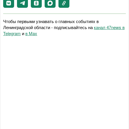
Чтобы первыми узнавать о главных событиях в
Ленинградской области - подписывайтесь на
канал 47news в
Telegram
и
в Maх