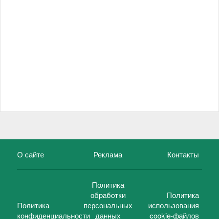
О сайте
Реклама
Контакты
Политика
обработки
Политика
Политика
персональных
использования
конфиденциальности
данных
cookie-файлов