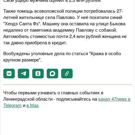
Также помощь всеволожской полиции потребовалась 27-
летней жительнице села Павлово. У неё похитили синий
"Хендэ Санта Фэ". Машину она оставила на улице Быкова
недалеко от памятника академику Павлову с собакой.
Автомобиль стоимостью почти 2,4 млн рублей женщина не
так давно приобрела в кредит.
Возбуждены уголовные дела по статься "Кража в особо
крупном размере".
Чтобы первыми узнавать о главных событиях в
Ленинградской области - подписывайтесь на
канал 47news в
Telegram
и
в Maх