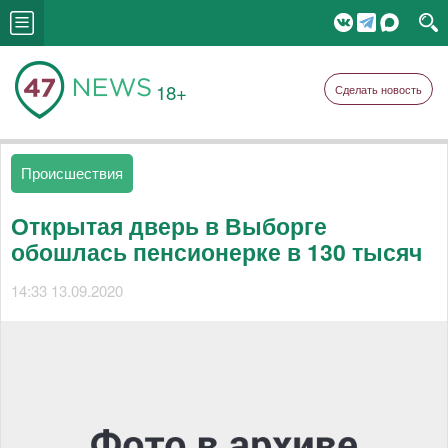
18+
Сделать новость
Происшествия
Открытая дверь в Выборге
обошлась пенсионерке в 130 тысяч
14:33 13.09.2020