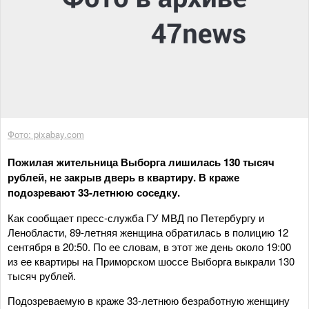
Фото: pixabay.com
Пожилая жительница Выборга лишилась 130 тысяч
рублей, не закрыв дверь в квартиру. В краже
подозревают 33-летнюю соседку.
Как сообщает пресс-служба ГУ МВД по Петербургу и
Ленобласти, 89-летняя женщина обратилась в полицию 12
сентября в 20:50. По ее словам, в этот же день около 19:00
из ее квартиры на Приморском шоссе Выборга выкрали 130
тысяч рублей.
Подозреваемую в краже 33-летнюю безработную женщину