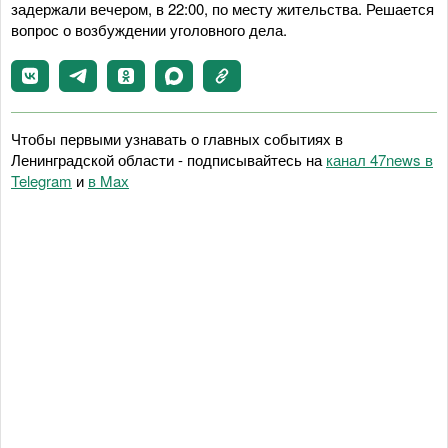
задержали вечером, в 22:00, по месту жительства. Решается
вопрос о возбуждении уголовного дела.
Чтобы первыми узнавать о главных событиях в
Ленинградской области - подписывайтесь на
канал 47news в
Telegram
и
в Maх