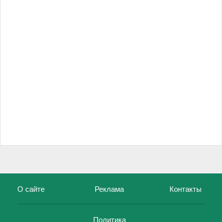
О сайте
Реклама
Контакты
Политика