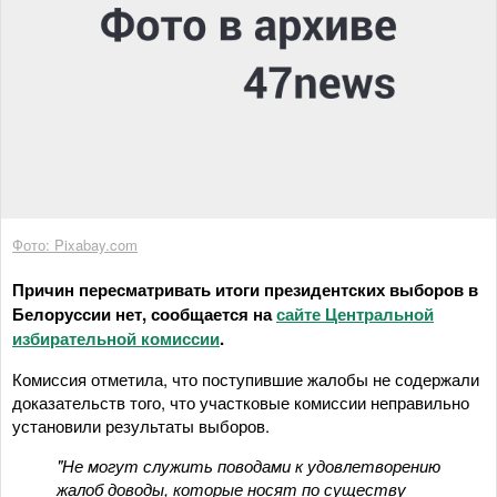
Фото: Pixabay.com
Причин пересматривать итоги президентских выборов в
Белоруссии нет, сообщается на
сайте Центральной
избирательной комиссии
.
Комиссия отметила, что поступившие жалобы не содержали
доказательств того, что участковые комиссии неправильно
установили результаты выборов.
"Не могут служить поводами к удовлетворению
жалоб доводы, которые носят по существу