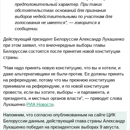
предположительный характер. При таких
обстоятельствах оснований для признания
выборов недействительными по участкам для
голосования не имеется", — говорится в
сообщении.
Действующий президент Белоруссии Александр Лукашенко
при этом заявил, что внеочередные выборы главы
Белоруссии состоятся после принятия новой конституции
страны.
"Нам надо принять новую конституцию, что вы и хотели, и
даже альтернативщики не были против. Ее должны принять
на референдуме, потому что мы прежнюю конституцию
принимали на референдуме, и по новой конституции
провести, если вы хотите, выборы – и парламента, и
президента, и местных органов власти", — приводит слова
Лукашенко
РИА Новости
.
Напомним, что согласно опубликованным на сайте ЦИК
Белоруссии данным, действующий глава страны Александр
Лукашенко победил на президентских выборах 9 августа.