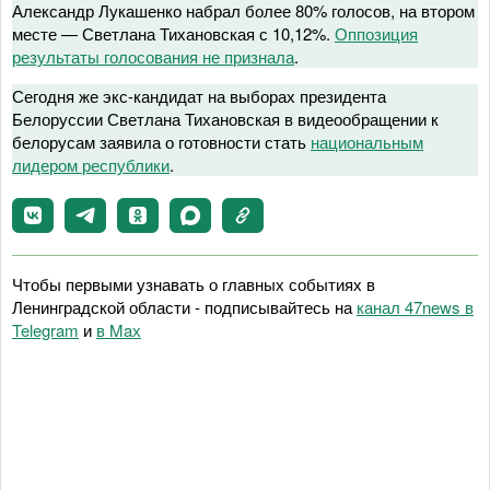
Александр Лукашенко набрал более 80% голосов, на втором
месте — Светлана Тихановская с 10,12%.
Оппозиция
результаты голосования не признала
.
Сегодня же экс-кандидат на выборах президента
Белоруссии Светлана Тихановская в видеообращении к
белорусам заявила о готовности стать
национальным
лидером республики
.
Чтобы первыми узнавать о главных событиях в
Ленинградской области - подписывайтесь на
канал 47news в
Telegram
и
в Maх