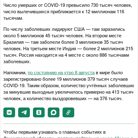
Число умерших от COVID-19 превысило 730 тысяч человек,
число вылечившихся приближается к 12 миллионам 116
тысячам.
По числу заболевших лидируют США — там заразились
около 5 миллионов 45 тысяч человек. На втором месте
Бразилия — там заболели более 3 миллионов 35 тысяч
человек. На третьем месте Индия — более 2 миллионов 215
тысяч. Россия находится на 4 месте с около 886 тысячами
заболевших.
Напомним,
по состоянию на утро 8 августа
в мире было
зарегистрировано более 19 миллионов 379 тысяч случаев
COVID-19. Таким образом, количество учтённых заболевших
за минувшие выходные увеличилось примерно на 413 тысяч
человек, а количество выздоровевших — на 376 тысяч.
Чтобы первыми узнавать о главных событиях в