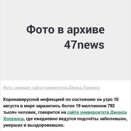
Фото: скриншот сайта университета Джонса Хопкинса
Коронавирусной инфекцией по состоянию на утро 10
августа в мире заразились более 19 миллионов 792
тысяч человек, говорится на
сайте университета Джонса
Хопкинса
, где ежедневно ведутся подсчёты заболевших,
умерших и выздоровевших.