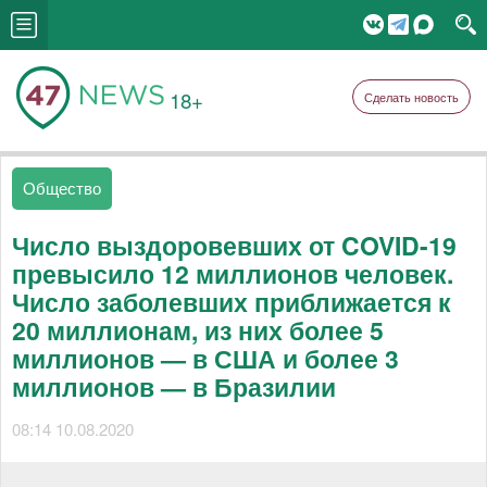
18+
Сделать новость
Общество
Число выздоровевших от COVID-19
превысило 12 миллионов человек.
Число заболевших приближается к
20 миллионам, из них более 5
миллионов — в США и более 3
миллионов — в Бразилии
08:14 10.08.2020