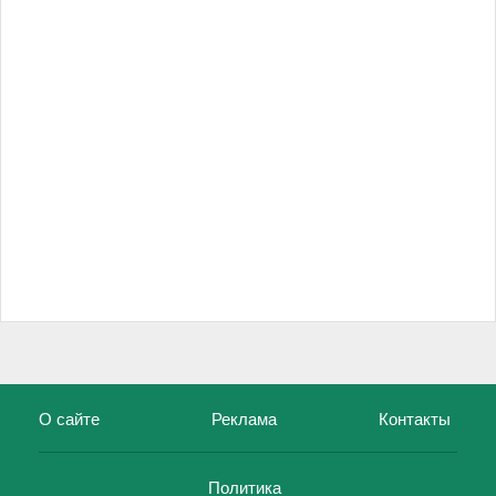
О сайте
Реклама
Контакты
Политика