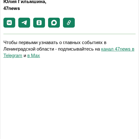
Юлия Гильмшина,
47news
Чтобы первыми узнавать о главных событиях в
Ленинградской области - подписывайтесь на
канал 47news в
Telegram
и
в Maх