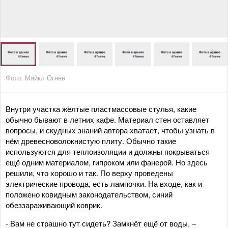
Фото: Майкл Огнев
Внутри участка жёлтые пластмассовые стулья, какие
обычно бывают в летних кафе. Материал стен оставляет
вопросы, и скудных знаний автора хватает, чтобы узнать в
нём древесноволокнистую плиту. Обычно такие
используются для теплоизоляции и должны покрываться
ещё одним материалом, гипроком или фанерой. Но здесь
решили, что хорошо и так. По верху проведены
электрические провода, есть лампочки. На входе, как и
положено ковидным законодательством, синий
обеззараживающий коврик.
- Вам не страшно тут сидеть? Замкнёт ещё от воды, –