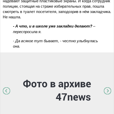
надевают защитные пластиковые экраны. И когда сотрудник
полиции, стоящая на страже избирательных прав, пошла
смотреть в туалет посетителя, заподозрив в нём закладчика.
Не нашла.
- А что, и в школе уже закладки делают?
–
переспросила я.
- Да всякое тут бывает, - честно улыбнулась
она.