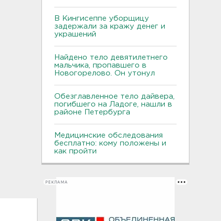
В Кингисеппе уборщицу
задержали за кражу денег и
украшений
Найдено тело девятилетнего
мальчика, пропавшего в
Новогорелово. Он утонул
Обезглавленное тело дайвера,
погибшего на Ладоге, нашли в
районе Петербурга
Медицинские обследования
бесплатно: кому положены и
как пройти
РЕКЛАМА