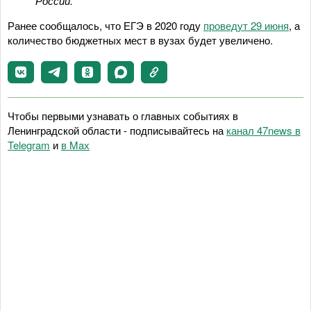
России.
Ранее сообщалось, что ЕГЭ в 2020 году
проведут 29 июня
, а
количество бюджетных мест в вузах будет увеличено.
Чтобы первыми узнавать о главных событиях в
Ленинградской области - подписывайтесь на
канал 47news в
Telegram
и
в Maх