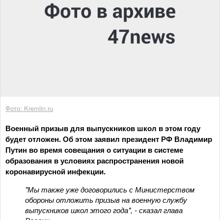
Фото: Kremlin.ru
Военный призыв для выпускников школ в этом году
будет отложен. Об этом заявил президент РФ Владимир
Путин во время совещания о ситуации в системе
образования в условиях распространения новой
коронавирусной инфекции.
"Мы также уже договорились с Министерством
обороны отложить призыв на военную службу
выпускников школ этого года", - сказал глава