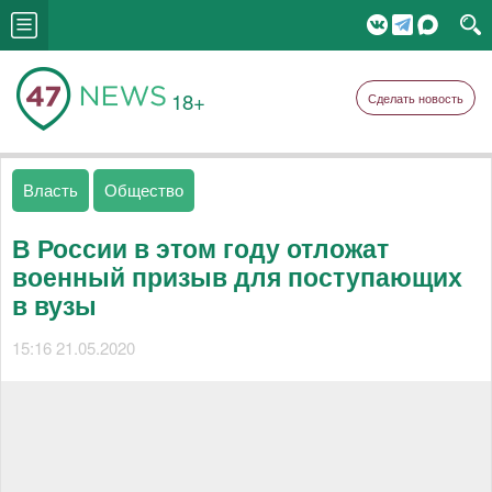
18+
Сделать новость
Власть
Общество
В России в этом году отложат
военный призыв для поступающих
в вузы
15:16 21.05.2020