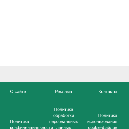
О сайте
Реклама
Контакты
Политика
обработки
Политика
Политика
персональных
использования
конфиденциальности
данных
cookie-файлов