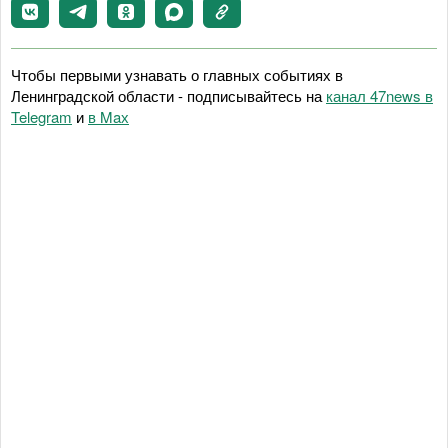
Чтобы первыми узнавать о главных событиях в
Ленинградской области - подписывайтесь на
канал 47news в
Telegram
и
в Maх