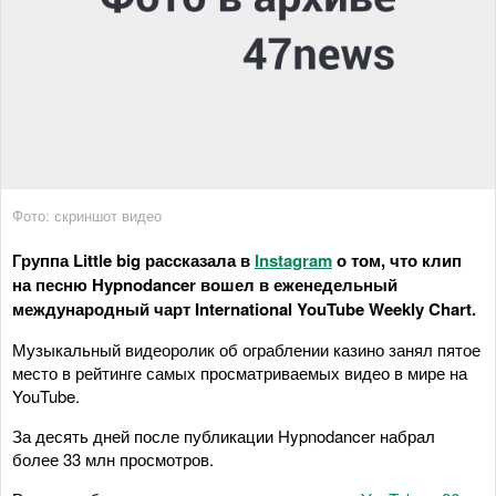
Фото: скриншот видео
Группа Little big рассказала в
Instagram
о том, что клип
на песню Hypnodancer вошел в еженедельный
международный чарт International YouTube Weekly Chart.
Музыкальный видеоролик об ограблении казино занял пятое
место в рейтинге самых просматриваемых видео в мире на
YouTube.
За десять дней после публикации Hypnodancer набрал
более 33 млн просмотров.