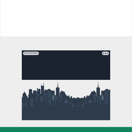
РЕКЛАМА