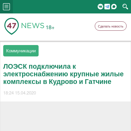
18+
Сделать новость
Коммуникации
ЛОЭСК подключила к
электроснабжению крупные жилые
комплексы в Кудрово и Гатчине
18:24 15.04.2020