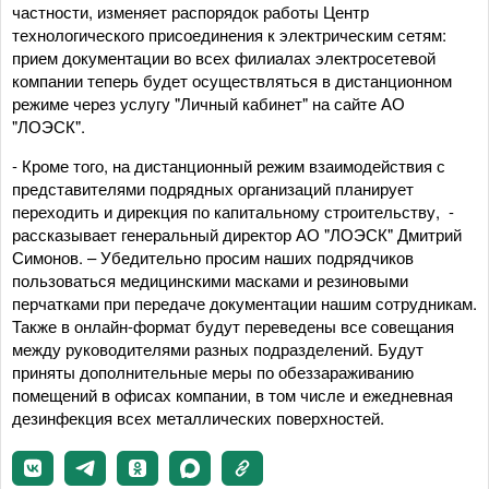
частности, изменяет распорядок работы Центр
технологического присоединения к электрическим сетям:
прием документации во всех филиалах электросетевой
компании теперь будет осуществляться в дистанционном
режиме через услугу "Личный кабинет" на сайте АО
"ЛОЭСК".
- Кроме того, на дистанционный режим взаимодействия с
представителями подрядных организаций планирует
переходить и дирекция по капитальному строительству, -
рассказывает генеральный директор АО "ЛОЭСК" Дмитрий
Симонов. – Убедительно просим наших подрядчиков
пользоваться медицинскими масками и резиновыми
перчатками при передаче документации нашим сотрудникам.
Также в онлайн-формат будут переведены все совещания
между руководителями разных подразделений. Будут
приняты дополнительные меры по обеззараживанию
помещений в офисах компании, в том числе и ежедневная
дезинфекция всех металлических поверхностей.