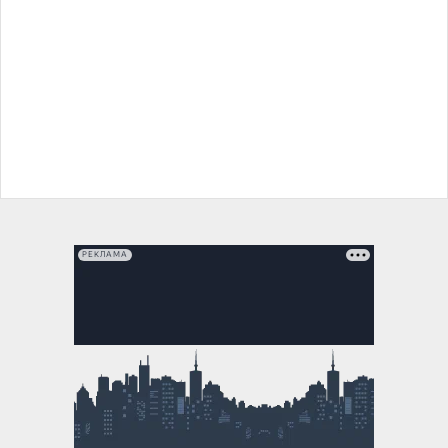
РЕКЛАМА