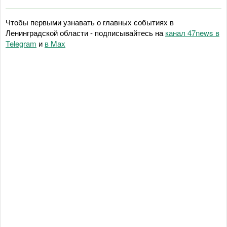
Чтобы первыми узнавать о главных событиях в
Ленинградской области - подписывайтесь на
канал 47news в
Telegram
и
в Maх