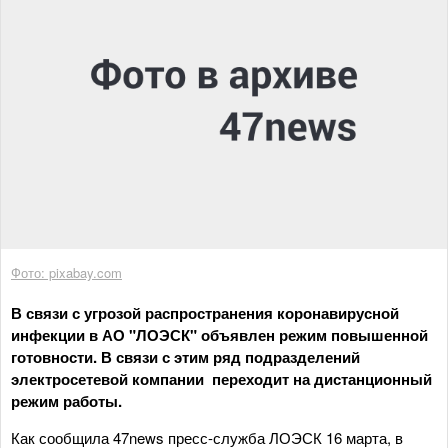
Фото: pixabay.com
В связи с угрозой распространения коронавирусной
инфекции в АО "ЛОЭСК" объявлен режим повышенной
готовности. В связи с этим ряд подразделений
электросетевой компании переходит на дистанционный
режим работы.
Как сообщила 47news пресс-служба ЛОЭСК 16 марта, в