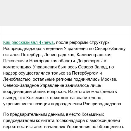
Как рассказывал 47news
, после реформы структуры
Росприроднадзора в ведении Управления по Северо-Западу
остался Петербург, Ленинградская, Калининградская,
Псковская и Новгородская области. До реформы в
компетенциях Управления был весь Северо-Запад, но
надзор осуществлялся только за Петербургом и
Ленобластью, остальные регионы подчинялись Москве.
Северо-Западное Управление занималось лишь
координацией общих вопросов. Из этого можно сделать
вывод, что Козьминых приходит на значительно
укрепившиеся позиции подразделения Росприроднадзора.
По предварительным данным, вместо Козьминых
председателем комитета госэконадзора с высокой долей
вероятности станет начальник Управления по обращению с