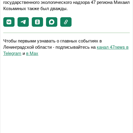
государственного экологического надзора 47 региона Михаил
Козьминых также был дважды.
Чтобы первыми узнавать о главных событиях в
Ленинградской области - подписывайтесь на
канал 47news в
Telegram
и
в Maх