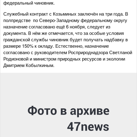
федеральный чиновник.
Служебный контракт с Козьминых заключён на три года. В
полпредстве по Северо-Западному федеральному округу
назначение согласовано ещё 6 ноября, следует из
документа. В нём же отмечается, что за особые условия
гражданской службы чиновник будет получать надбавку в
размере 150% к окладу. Естественно, назначение
согласовано с руководителем Росприроднадзора Светланой
Родионовой и министром природных ресурсов и экологии
Дмитрием Кобылкиным.