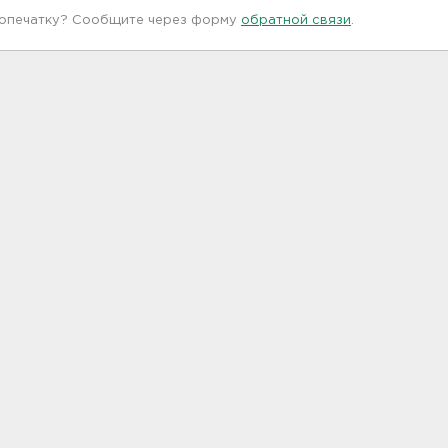
 опечатку? Сообщите через форму
обратной связи
.