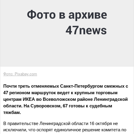
Фото: Pixabay.com
Почти треть отменяемых Санкт-Петербургом смежных с
47 регионом маршруток ведет к крупным торговым
центрам ИКЕА во Всеволожском районе Ленинградской
области. На Суворовском, 67 готовы к судебным
тяжбам.
В правительстве Ленинградской области 16 октября не
исключили, что оспорят единоличное решение комитета по