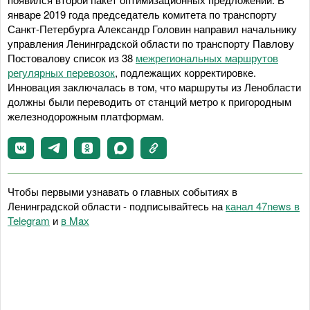
январе 2019 года председатель комитета по транспорту
Санкт-Петербурга Александр Головин направил начальнику
управления Ленинградской области по транспорту Павлову
Постовалову список из 38
межрегиональных маршрутов
регулярных перевозок
, подлежащих корректировке.
Инновация заключалась в том, что маршруты из Ленобласти
должны были переводить от станций метро к пригородным
железнодорожным платформам.
Чтобы первыми узнавать о главных событиях в
Ленинградской области - подписывайтесь на
канал 47news в
Telegram
и
в Maх