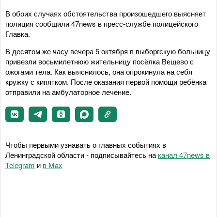
В обоих случаях обстоятельства произошедшего выясняет
полиция сообщили 47news в пресс-службе полицейского
Главка.
В десятом же часу вечера 5 октября в выборгскую больницу
привезли восьмилетнюю жительницу посёлка Вещево с
ожогами тела. Как выяснилось, она опрокинула на себя
кружку с кипятком. После оказания первой помощи ребёнка
отправили на амбулаторное лечение.
Чтобы первыми узнавать о главных событиях в
Ленинградской области - подписывайтесь на
канал 47news в
Telegram
и
в Maх