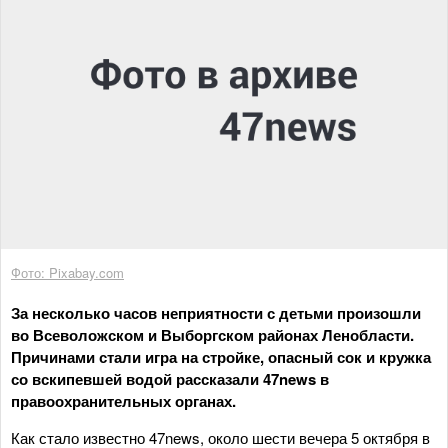
Фото: Pixabay.com
За несколько часов неприятности с детьми произошли
во Всеволожском и Выборгском районах Ленобласти.
Причинами стали игра на стройке, опасный сок и кружка
со вскипевшей водой рассказали 47news в
правоохранительных органах.
Как стало известно 47news, около шести вечера 5 октября в