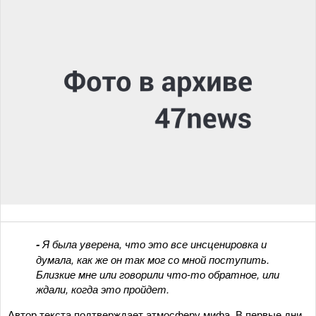
-
Я была уверена, что это все инсценировка и
думала, как же он так мог со мной поступить.
Близкие мне или говорили что-то обратное, или
ждали, когда это пройдет.
Автор текста подтверждает атмосферу мифа. В первые дни,