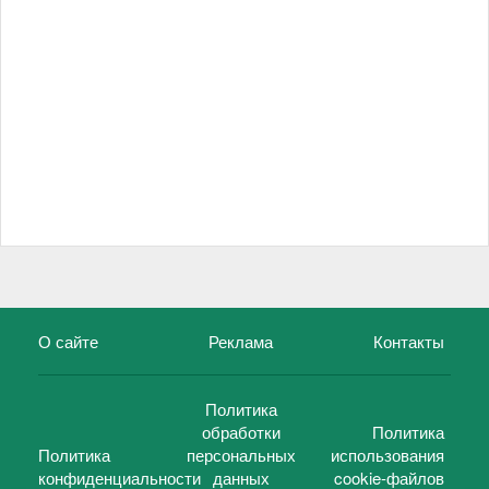
О сайте
Реклама
Контакты
Политика
обработки
Политика
Политика
персональных
использования
конфиденциальности
данных
cookie-файлов