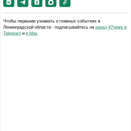
Чтобы первыми узнавать о главных событиях в
Ленинградской области - подписывайтесь на
канал 47news в
Telegram
и
в Maх