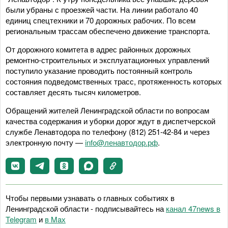
были убраны с проезжей части. На линии работало 40
единиц спецтехники и 70 дорожных рабочих. По всем
региональным трассам обеспечено движение транспорта.
От дорожного комитета в адрес районных дорожных
ремонтно-строительных и эксплуатационных управлений
поступило указание проводить постоянный контроль
состояния подведомственных трасс, протяженность которых
составляет десять тысяч километров.
Обращений жителей Ленинградской области по вопросам
качества содержания и уборки дорог ждут в диспетчерской
службе Ленавтодора по телефону (812) 251-42-84 и через
электронную почту —
info@ленавтодор.рф
.
Чтобы первыми узнавать о главных событиях в
Ленинградской области - подписывайтесь на
канал 47news в
Telegram
и
в Maх