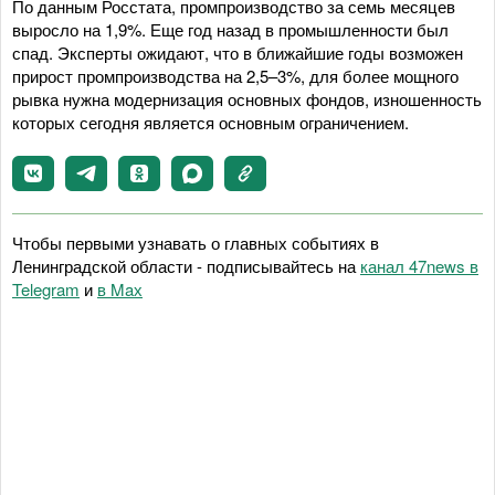
По данным Росстата, промпроизводство за семь месяцев
выросло на 1,9%. Еще год назад в промышленности был
спад. Эксперты ожидают, что в ближайшие годы возможен
прирост промпроизводства на 2,5–3%, для более мощного
рывка нужна модернизация основных фондов, изношенность
которых сегодня является основным ограничением.
Чтобы первыми узнавать о главных событиях в
Ленинградской области - подписывайтесь на
канал 47news в
Telegram
и
в Maх