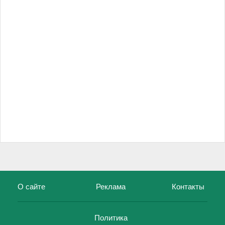
О сайте
Реклама
Контакты
Политика