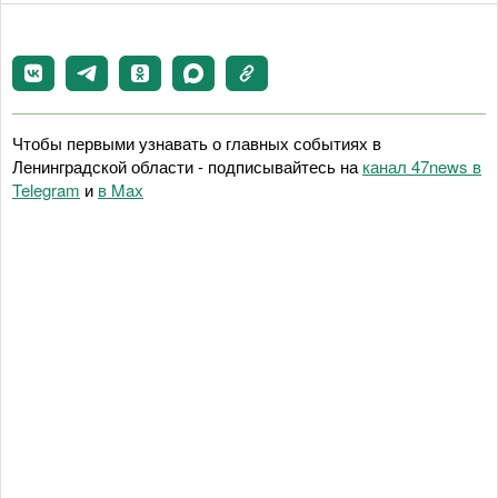
Чтобы первыми узнавать о главных событиях в
Ленинградской области - подписывайтесь на
канал 47news в
Telegram
и
в Maх