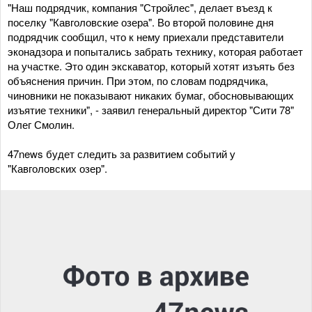
"Наш подрядчик, компания "Стройлес", делает въезд к
поселку "Кавголовские озера". Во второй половине дня
подрядчик сообщил, что к нему приехали представители
эконадзора и попытались забрать технику, которая работает
на участке. Это один экскаватор, который хотят изъять без
объяснения причин. При этом, по словам подрядчика,
чиновники не показывают никаких бумаг, обосновывающих
изъятие техники", - заявил генеральный директор "Сити 78"
Олег Смолин.
47news будет следить за развитием событий у
"Кавголовских озер".