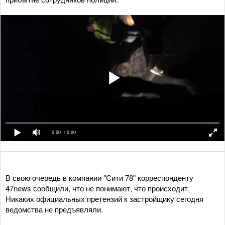
0:00
/ 0:00
В свою очередь в компании "Сити 78" корреспонденту
47news сообщили, что не понимают, что происходит.
Никаких официальных претензий к застройщику сегодня
ведомства не предъявляли.