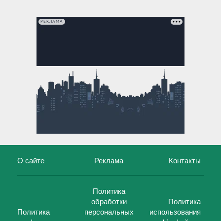
РЕКЛАМА
О сайте
Реклама
Контакты
Политика
обработки
Политика
Политика
персональных
использования