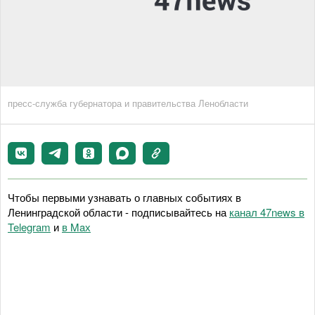
пресс-служба губернатора и правительства Ленобласти
Чтобы первыми узнавать о главных событиях в
Ленинградской области - подписывайтесь на
канал 47news в
Telegram
и
в Maх