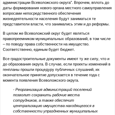
администрации Всеволожского округа". Впрочем, вплоть до
даты формирования нового органа местного самоуправления
вопросами непосредственного обеспечения
жизнедеятельности населения будут заниматься те
представители власти, что занимались этим и до реформы.
В целом же Всеволожский округ будет являться
правопреемником муниципальных образований, в том числе
– по поводу права собственности на имущество.
Соответственно, единым будет бюджет.
Все градостроительные документы имеют ту же силу, что и
до образования округа. В случае, если проекты изменений в
генпланы прошли процедуру публичных слушаний, их
окончательное принятие допускается в течение года с
момента появления Всеволожского округа.
- Реорганизация администраций поселений
позволит сохранить рабочие места
сотрудников, а также обеспечит
централизацию имущества находящегося в
собственности упраздненных муниципальных