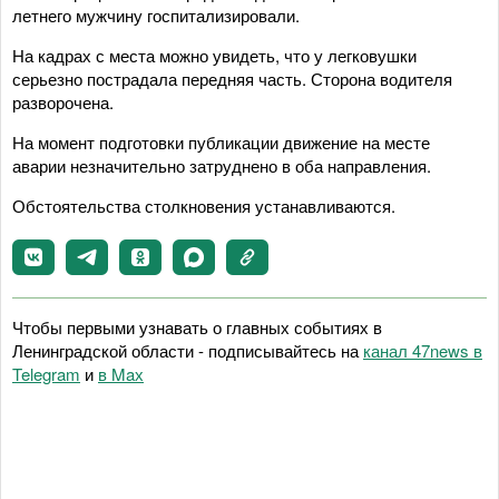
летнего мужчину госпитализировали.
На кадрах с места можно увидеть, что у легковушки
серьезно пострадала передняя часть. Сторона водителя
разворочена.
На момент подготовки публикации движение на месте
аварии незначительно затруднено в оба направления.
Обстоятельства столкновения устанавливаются.
Чтобы первыми узнавать о главных событиях в
Ленинградской области - подписывайтесь на
канал 47news в
Telegram
и
в Maх