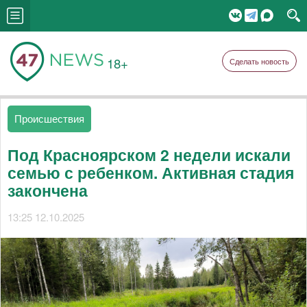
18+
Сделать новость
Происшествия
Под Красноярском 2 недели искали
семью с ребенком. Активная стадия
закончена
13:25 12.10.2025