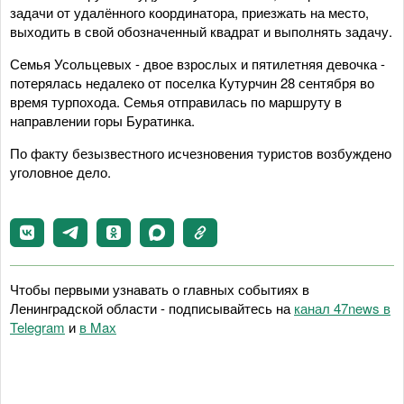
задачи от удалённого координатора, приезжать на место,
выходить в свой обозначенный квадрат и выполнять задачу.
Семья Усольцевых - двое взрослых и пятилетняя девочка -
потерялась недалеко от поселка Кутурчин 28 сентября во
время турпохода. Семья отправилась по маршруту в
направлении горы Буратинка.
По факту безызвестного исчезновения туристов возбуждено
уголовное дело.
Чтобы первыми узнавать о главных событиях в
Ленинградской области - подписывайтесь на
канал 47news в
Telegram
и
в Maх