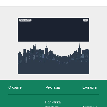
РЕКЛАМА
О сайте
Реклама
Контакты
Политика
обработки
Политика