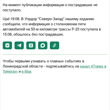
На момент публикации информации о пострадавших не
поступало.
Upd 19:08. В Упрдор "Северо-Запад" нашему изданию
сообщили, что информация о столкновении пяти
автомобилей на 50-м километре трассы Р-23 поступила в
15:08, обошлось без пострадавших.
Чтобы первыми узнавать о главных событиях в
Ленинградской области - подписывайтесь на
канал 47news в
Telegram
и
в Maх