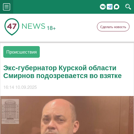
18+
Сделать новость
Происшествия
Экс-губернатор Курской области
Смирнов подозревается во взятке
16:14 10.09.2025