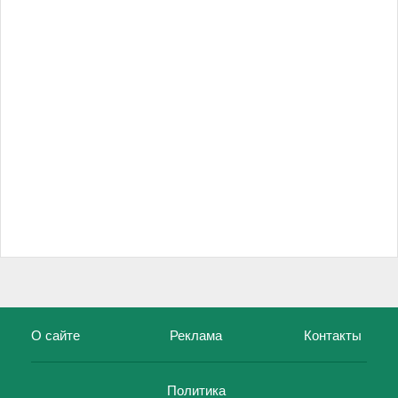
О сайте
Реклама
Контакты
Политика