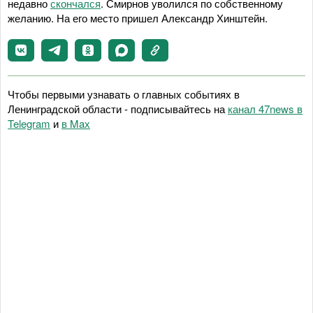
недавно
скончался
. Смирнов уволился по собственному
желанию. На его место пришел Александр Хинштейн.
Чтобы первыми узнавать о главных событиях в
Ленинградской области - подписывайтесь на
канал 47news в
Telegram
и
в Maх