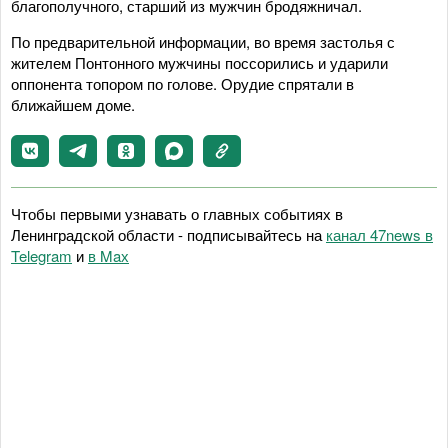
благополучного, старший из мужчин бродяжничал.
По предварительной информации, во время застолья с
жителем Понтонного мужчины поссорились и ударили
оппонента топором по голове. Орудие спрятали в
ближайшем доме.
Чтобы первыми узнавать о главных событиях в
Ленинградской области - подписывайтесь на
канал 47news в
Telegram
и
в Maх