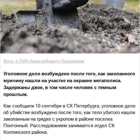
Фото: © РИА Новости/Кирилл Каллиников
Уголовное дело возбуждено после того, как закопанного
мужчину нашли на участке на окраине мегаполиса.
Задержаны двое, в том числе человек с темным
прошлым.
Как сообщили 10 сентября в СК Петербурга, уголовное дело
об убийстве возбуждено после того, как тело убитого нашли
закопанным на грядке с укропом в районе поселка
Понтонный. Расследованием занимается отдел СК
Колпинского района.