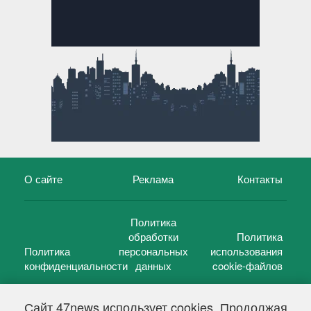
О сайте
Реклама
Контакты
Политика
обработки
Политика
Политика
персональных
использования
конфиденциальности
данных
cookie-файлов
Сайт 47news использует cookies. Продолжая