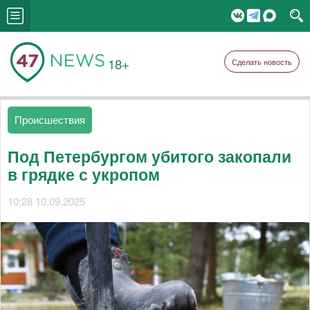
18+
Сделать новость
Происшествия
Под Петербургом убитого закопали
в грядке с укропом
10:28 10.09.2025