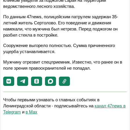
ведомственного лесного хозяйства.
По данным 47news, полицейским патрулем задержан 35-
летний житель Сертолово. Его поведение и движения
намекали, что мужчина был нетрезв. Перед поджогом он
разбил стекла в постройке.
Сооружение выгорело полностью. Сумма причиненного
ущерба устанавливается.
Мужчину отрезвит спецприемник. Известно, что ранее он в
поле зрения правоохранителей не попадал.
Чтобы первыми узнавать о главных событиях в
Ленинградской области - подписывайтесь на
канал 47news в
Telegram
и
в Maх