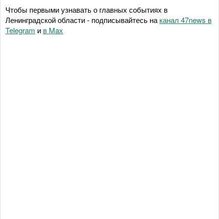
Чтобы первыми узнавать о главных событиях в
Ленинградской области - подписывайтесь на
канал 47news в
Telegram
и
в Maх