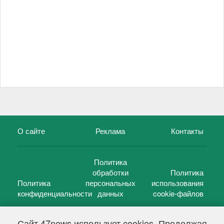
О сайте
Реклама
Контакты
Политика
обработки
Политика
Политика
персональных
использования
конфиденциальности
данных
cookie-файлов
Сайт 47news использует cookies. Продолжая