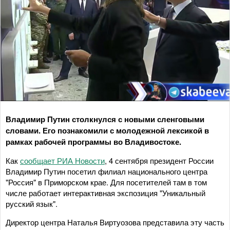
Владимир Путин столкнулся с новыми сленговыми
словами. Его познакомили с молодежной лексикой в
рамках рабочей программы во Владивостоке.
Как
сообщает РИА Новости
, 4 сентября президент России
Владимир Путин посетил филиал национального центра
"Россия" в Приморском крае. Для посетителей там в том
числе работает интерактивная экспозиция "Уникальный
русский язык".
Директор центра Наталья Виртуозова представила эту часть