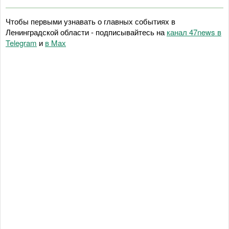
Чтобы первыми узнавать о главных событиях в
Ленинградской области - подписывайтесь на
канал 47news в
Telegram
и
в Maх