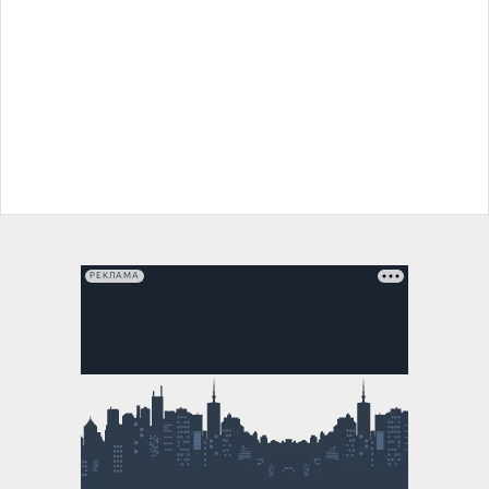
РЕКЛАМА