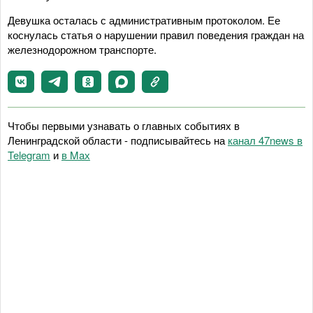
Девушка осталась с административным протоколом. Ее
коснулась статья о нарушении правил поведения граждан на
железнодорожном транспорте.
Чтобы первыми узнавать о главных событиях в
Ленинградской области - подписывайтесь на
канал 47news в
Telegram
и
в Maх