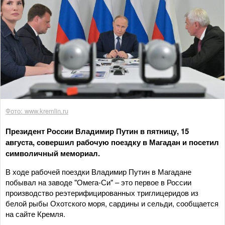
Фото: www.kremlin.ru
Президент России Владимир Путин в пятницу, 15
августа, совершил рабочую поездку в Магадан и посетил
символичный мемориал.
В ходе рабочей поездки Владимир Путин в Магадане
побывал на заводе "Омега-Си" – это первое в России
производство реэтерифицированных триглицеридов из
белой рыбы Охотского моря, сардины и сельди, сообщается
на сайте Кремля.