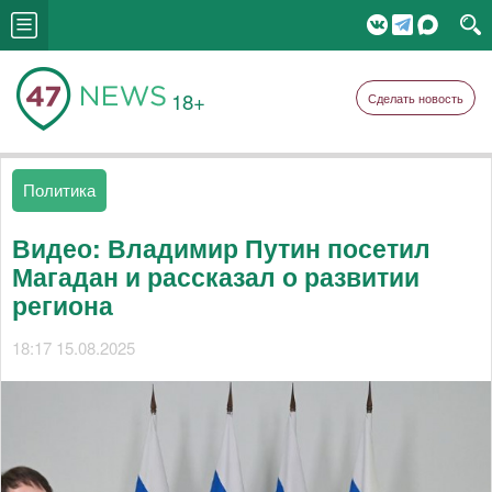
18+
Сделать новость
Политика
Видео: Владимир Путин посетил
Магадан и рассказал о развитии
региона
18:17 15.08.2025