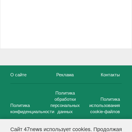
О сайте
Реклама
Контакты
Политика
обработки
Политика
Политика
персональных
использования
конфиденциальности
данных
cookie-файлов
Сайт 47news использует cookies. Продолжая