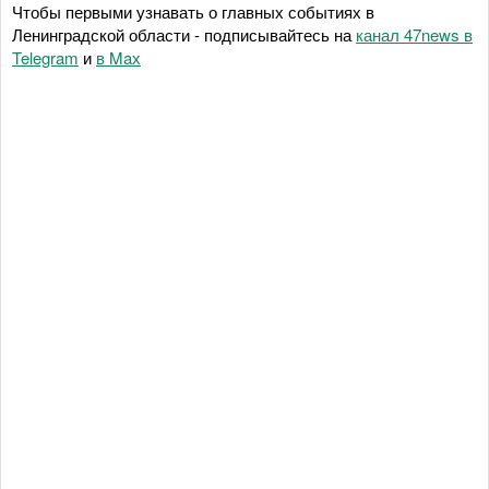
Чтобы первыми узнавать о главных событиях в
Ленинградской области - подписывайтесь на
канал 47news в
Telegram
и
в Maх