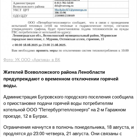
Фото: УК ООО «Арктика» в ВК
Жителей Всеволожского района Ленобласти
предупреждают о временном отключении горячей
воды.
Администрация Бугровского городского поселения сообщила
о приостановке подачи горячей воды потребителям
котельной ООО "Петербургтеплоэнерго" на 2-м Гаражном
проезде, 12 в Буграх.
Ограничения начнутся в полночь понедельника, 18 августа, и
продлятся до 23:00 четверга, 21 августа. Они связаны с