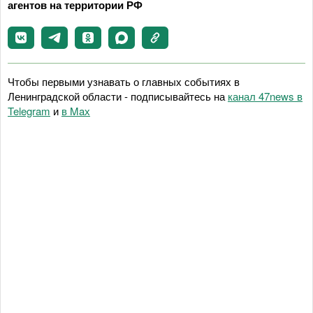
агентов на территории РФ
Чтобы первыми узнавать о главных событиях в
Ленинградской области - подписывайтесь на
канал 47news в
Telegram
и
в Maх