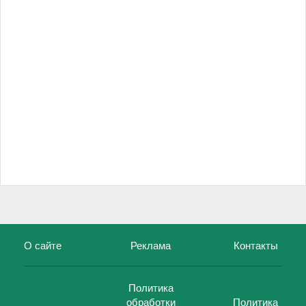
О сайте
Реклама
Контакты
Политика
обработки
Политика